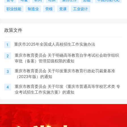
职业技能
制造业
劳模
党课
工业设计
政策文件
重庆市2025年全国成人高校招生工作实施办法
1
重庆市教育委员会 关于明确高等教育自学考试社会助学组织
2
审批（备案）管理层级权限的通知
重庆市教育委员会 关于印发重庆市教育行政处罚裁量基准
3
（2023年版）的通知
重庆市教育委员会 关于印发《重庆市普通高等学校艺术类 专
4
业考试招生工作实施方案》的通知