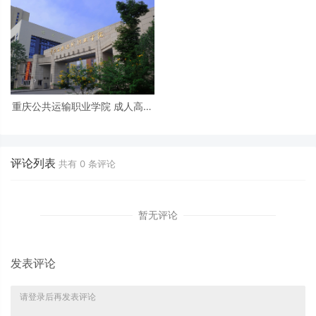
重庆公共运输职业学院 成人高等
教育 2025 年招生简章
评论列表
共有
0
条评论
暂无评论
发表评论