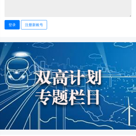
登录
注册新账号