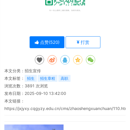
点赞(
520
)
打赏
本文分类：
招生宣传
本文标签：
招生
招生章程
高职
浏览次数：
3891
次浏览
发布日期：2025-09-10 13:42:00
本文链接：
https://jxjyxy.cqgyzy.edu.cn/cms/zhaoshengxuanchuan/110.html