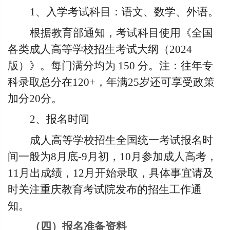
1
、入学考试科目：语文、数学、外语。
根据教育部通知，考试科目使用《全国
各类成人高等学校招生考试大纲（2024
版）》。每门满分均为 150 分。注：往年专
科录取总分在120+，年满25岁还可享受政策
加分20分。
2
、报名时间
成人高等学校招生全国统一考试报名时
间一般为8月底-9月初，10月参加成人高考，
11月出成绩，12月开始录取，具体事宜请及
时关注重庆教育考试院发布的招生工作通
知。
（四）报名准备资料