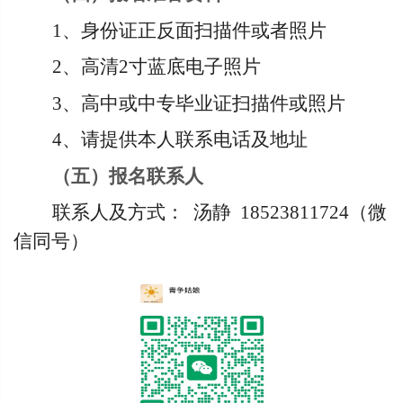
1
、身份证正反面扫描件或者照片
2
、高清2寸蓝底电子照片
3
、高中或中专毕业证扫描件或照片
4
、请提供本人联系电话及地址
（五）报名联系人
联系人及方式： 汤静 18523811724（微
信同号）